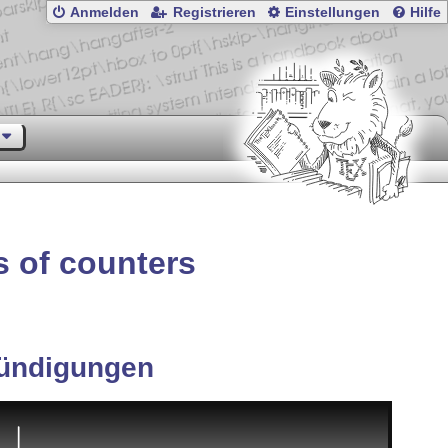
Anmelden
Registrieren
Einstellungen
Hilfe
s of counters
ündigungen