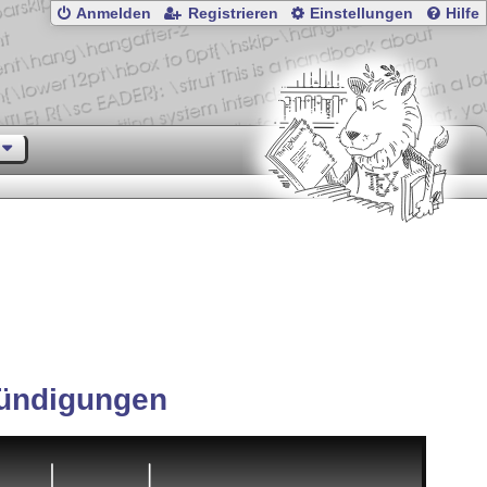
Anmelden
Registrieren
Einstellungen
Hilfe
ündigungen