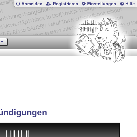
Anmelden
Registrieren
Einstellungen
Hilfe
ündigungen