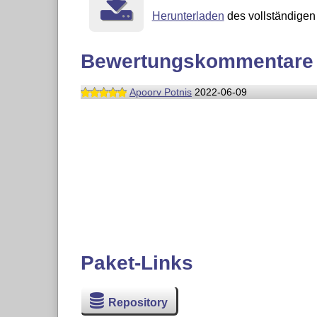
Herunterladen
des vollständigen 
Bewertungskommentare
Apoorv Potnis
2022-06-09
Paket-Links
Repository