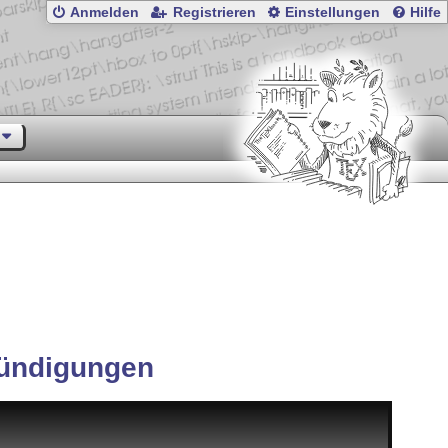
Anmelden
Registrieren
Einstellungen
Hilfe
ündigungen