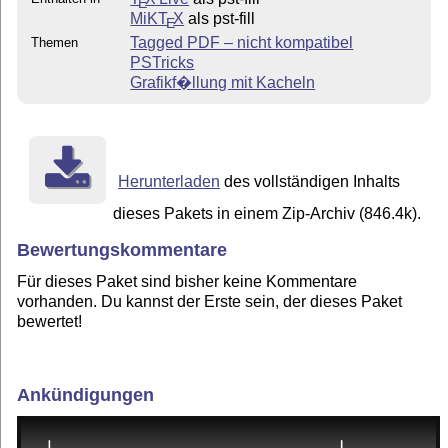
E
MiKT
X
als pst-fill
E
Tagged PDF – nicht kompatibel
Themen
PSTricks
Grafikf�llung mit Kacheln
Herunterladen
des vollständigen Inhalts
dieses Pakets in einem Zip-Archiv (846.4k).
Bewertungskommentare
Für dieses Paket sind bisher keine Kommentare
vorhanden. Du kannst der Erste sein, der dieses Paket
bewertet!
Ankündigungen