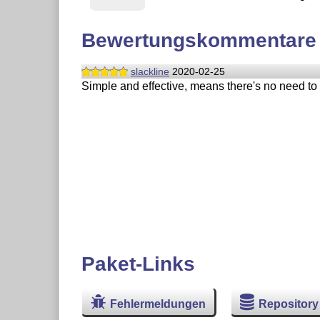
Bewertungskommentare
slackline
2020-02-25
Simple and effective, means there's no need to 
Paket-Links
Fehlermeldungen
Repository