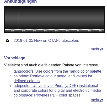
Ankündigungen
2019-01-05 New on CTAN: latexcolors
mehr
Vorschläge
Vielleicht sind auch die folgenden Pakete von Interesse.
tangocolors: Use colors from the Tango color palette
colorinfo: Retrieve colour model and values for
defined colours
udepcolor: University of Piura (UDEP) institutional
and corporate colors for digital and electronic media
colorspace: Provides PDF color spaces
mehr