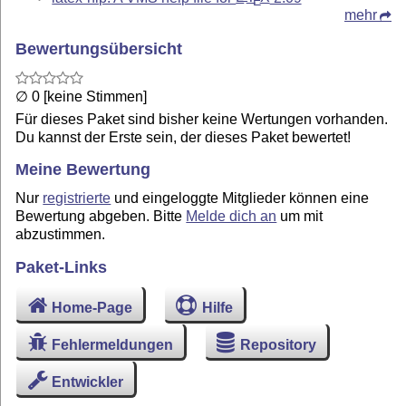
E
mehr
Bewertungsübersicht
∅ 0 [keine Stimmen]
Für dieses Paket sind bisher keine Wertungen vorhanden.
Du kannst der Erste sein, der dieses Paket bewertet!
Meine Bewertung
Nur
registrierte
und eingeloggte Mitglieder können eine
Bewertung abgeben. Bitte
Melde dich an
um mit
abzustimmen.
Paket-Links
Home-Page
Hilfe
Fehlermeldungen
Repository
Entwickler