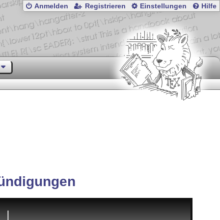
Anmelden
Registrieren
Einstellungen
Hilfe
ündigungen