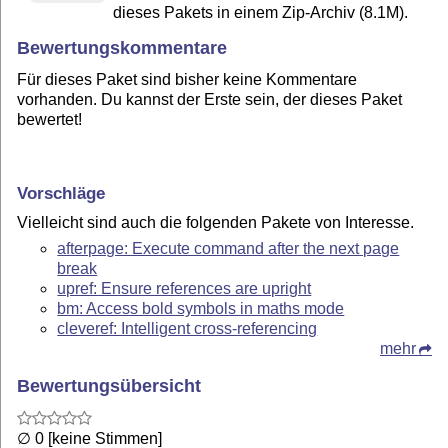
dieses Pakets in einem Zip-Archiv (8.1M).
Bewertungskommentare
Für dieses Paket sind bisher keine Kommentare
vorhanden. Du kannst der Erste sein, der dieses Paket
bewertet!
Vorschläge
Vielleicht sind auch die folgenden Pakete von Interesse.
afterpage: Execute command after the next page
break
upref: Ensure references are upright
bm: Access bold symbols in maths mode
cleveref: Intelligent cross-referencing
mehr
Bewertungsübersicht
∅ 0 [keine Stimmen]