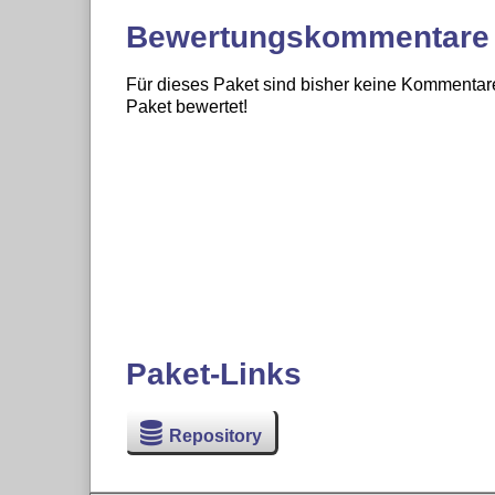
Bewertungskommentare
Für dieses Paket sind bisher keine Kommentare
Paket bewertet!
Paket-Links
Repository