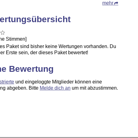
mehr
ertungsübersicht
ine Stimmen]
ses Paket sind bisher keine Wertungen vorhanden. Du
er Erste sein, der dieses Paket bewertet!
ne Bewertung
strierte
und eingeloggte Mitglieder können eine
ng abgeben. Bitte
Melde dich an
um mit abzustimmen.