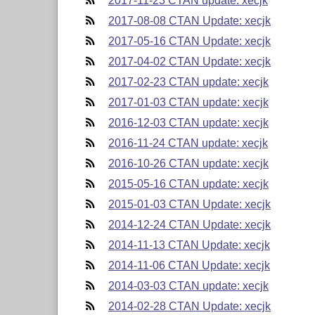
2017-11-23 CTAN update: xecjk
2017-08-08 CTAN Update: xecjk
2017-05-16 CTAN Update: xecjk
2017-04-02 CTAN Update: xecjk
2017-02-23 CTAN update: xecjk
2017-01-03 CTAN update: xecjk
2016-12-03 CTAN update: xecjk
2016-11-24 CTAN update: xecjk
2016-10-26 CTAN update: xecjk
2015-05-16 CTAN update: xecjk
2015-01-03 CTAN Update: xecjk
2014-12-24 CTAN Update: xecjk
2014-11-13 CTAN Update: xecjk
2014-11-06 CTAN Update: xecjk
2014-03-03 CTAN update: xecjk
2014-02-28 CTAN Update: xecjk