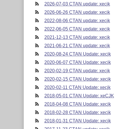
2026-07-03 CTAN update: xecjk
2026-06-26 CTAN update: xecjk
2022-08-06 CTAN update: xecjk
2022-06-05 CTAN update: xecjk
2021-12-13 CTAN update: xecjk
2021-06-21 CTAN update: xecjk
2020-08-24 CTAN Update: xecjk
2020-06-07 CTAN Update: xecjk
2020-02-19 CTAN update: xecjk
2020-02-15 CTAN Update: xecjk
2020-02-11 CTAN Update: xecjk
2018-05-01 CTAN Update: xeCJK
2018-04-08 CTAN Update: xecjk
2018-02-28 CTAN Update: xecjk
2018-01-31 CTAN Update: xecjk