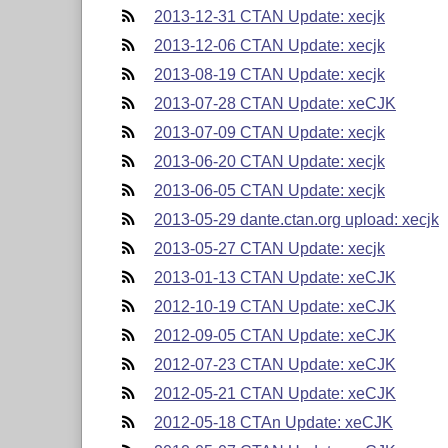
2013-12-31 CTAN Update: xecjk
2013-12-06 CTAN Update: xecjk
2013-08-19 CTAN Update: xecjk
2013-07-28 CTAN Update: xeCJK
2013-07-09 CTAN Update: xecjk
2013-06-20 CTAN Update: xecjk
2013-06-05 CTAN Update: xecjk
2013-05-29 dante.ctan.org upload: xecjk
2013-05-27 CTAN Update: xecjk
2013-01-13 CTAN Update: xeCJK
2012-10-19 CTAN Update: xeCJK
2012-09-05 CTAN Update: xeCJK
2012-07-23 CTAN Update: xeCJK
2012-05-21 CTAN Update: xeCJK
2012-05-18 CTAn Update: xeCJK