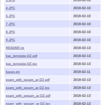
4.JPG
2018-02-10
6.JPG
2018-02-10
7.JPG
2018-02-10
8.JPG
2018-02-10
9.JPG
2018-02-10
README.txt
2018-02-13
bac_template-DZ.pdf
2018-02-13
bac_template-DZ.tex
2018-02-13
bacex.sty
2018-02-11
exam_with_sexam_ar-DZ.pdf
2018-02-13
exam_with_sexam_ar-DZ.tex
2018-02-13
exam_with_wexam_ar-DZ.pdf
2018-02-13
exam_with_wexam_ar-DZ.tex
2018-02-13