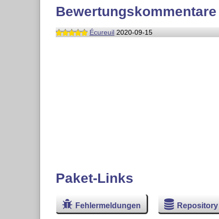
Bewertungskommentare
Écureuil
2020-09-15
Paket-Links
Fehlermeldungen
Repository