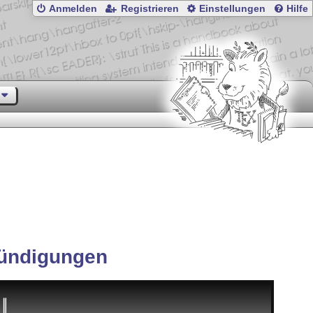
Anmelden
Registrieren
Einstellungen
Hilfe
ündigungen