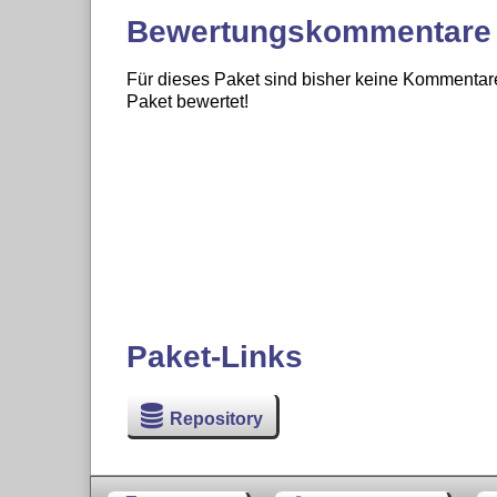
Bewertungskommentare
Für dieses Paket sind bisher keine Kommentare
Paket bewertet!
Paket-Links
Repository