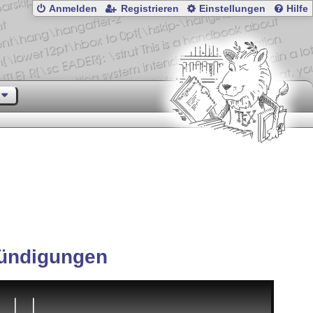
Anmelden
Registrieren
Einstellungen
Hilfe
ündigungen