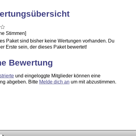
ertungsübersicht
ine Stimmen]
ses Paket sind bisher keine Wertungen vorhanden. Du
er Erste sein, der dieses Paket bewertet!
ne Bewertung
strierte
und eingeloggte Mitglieder können eine
ng abgeben. Bitte
Melde dich an
um mit abzustimmen.