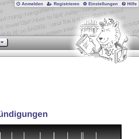
Anmelden
Registrieren
Einstellungen
Hilfe
ündigungen