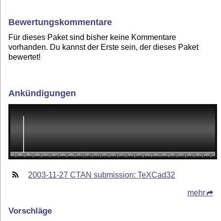
Bewertungskommentare
Für dieses Paket sind bisher keine Kommentare
vorhanden. Du kannst der Erste sein, der dieses Paket
bewertet!
Ankündigungen
2003-11-27 CTAN submission: TeXCad32
mehr
Vorschläge