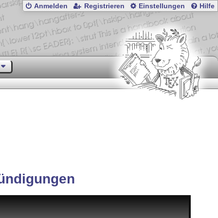
Anmelden
Registrieren
Einstellungen
Hilfe
ündigungen