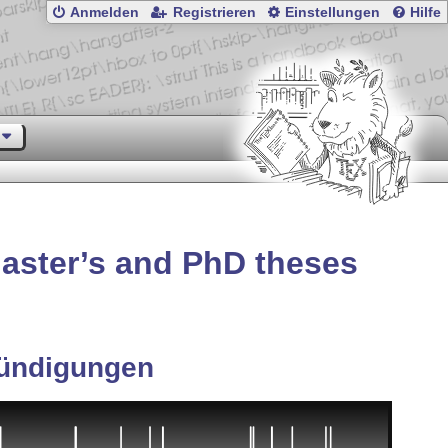
Anmelden
Registrieren
Einstellungen
Hilfe
Master’s and PhD theses
ündigungen