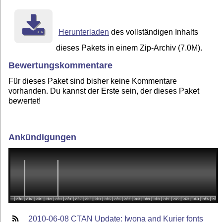
Herunterladen
des vollständigen Inhalts
dieses Pakets in einem Zip-Archiv (7.0M).
Bewertungskommentare
Für dieses Paket sind bisher keine Kommentare
vorhanden. Du kannst der Erste sein, der dieses Paket
bewertet!
Ankündigungen
2010-06-08 CTAN Update: Iwona and Kurier fonts