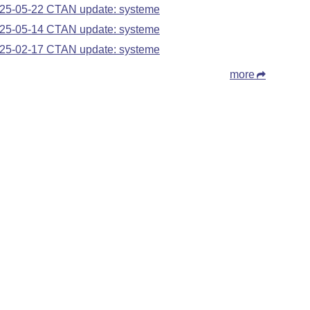
25-05-22 CTAN update: systeme
25-05-14 CTAN update: systeme
25-02-17 CTAN update: systeme
more