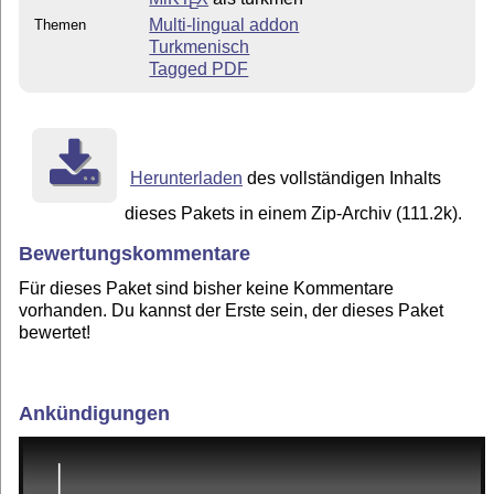
E
Multi-lingual addon
Themen
Turkmenisch
Tagged PDF
Herunterladen
des vollständigen Inhalts
dieses Pakets in einem Zip-Archiv (111.2k).
Bewertungskommentare
Für dieses Paket sind bisher keine Kommentare
vorhanden. Du kannst der Erste sein, der dieses Paket
bewertet!
Ankündigungen