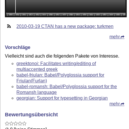
2010-03-19 CTAN has a new package: turkmen
mehr
Vorschläge
Vielleicht sind auch die folgenden Pakete von Interesse.
greektonoi: Facilitates writing/editing of
multiaccented greek
babel-friulan: Babel/Polyglossia support for
Friulan(Furlan)
babel-romansh: Babel/Polyglossia support for the
Romansh language
georgian: Support for typesetting in Georgian
mehr
Bewertungsübersicht