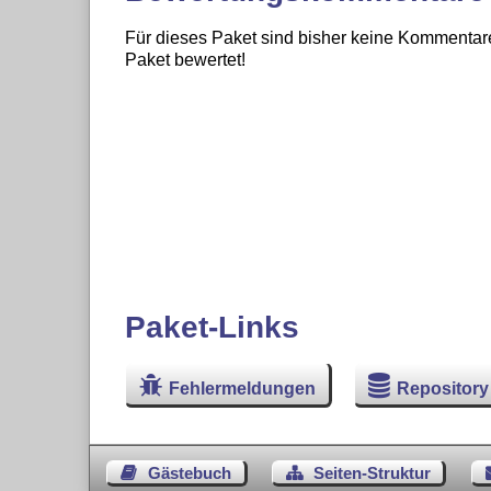
Für dieses Paket sind bisher keine Kommentare
Paket bewertet!
Paket-Links
Fehlermeldungen
Repository
Gästebuch
Seiten-Struktur