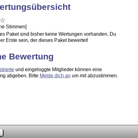
ertungsübersicht
ine Stimmen]
ses Paket sind bisher keine Wertungen vorhanden. Du
er Erste sein, der dieses Paket bewertet!
ne Bewertung
strierte
und eingeloggte Mitglieder können eine
ng abgeben. Bitte
Melde dich an
um mit abzustimmen.