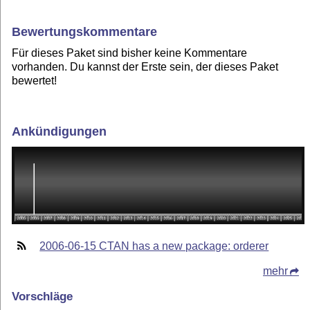
Bewertungskommentare
Für dieses Paket sind bisher keine Kommentare
vorhanden. Du kannst der Erste sein, der dieses Paket
bewertet!
Ankündigungen
2006-06-15 CTAN has a new package: orderer
mehr
Vorschläge