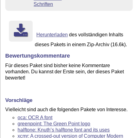
Schriften
Herunterladen
des vollständigen Inhalts
dieses Pakets in einem Zip-Archiv (16.6k).
Bewertungskommentare
Für dieses Paket sind bisher keine Kommentare
vorhanden. Du kannst der Erste sein, der dieses Paket
bewertet!
Vorschläge
Vielleicht sind auch die folgenden Pakete von Interesse.
oca: OCR A font
greenpoint: The Green Point logo
halftone: Knuth’s halftone font and its uses
xcmr: A crossed-out version of Computer Modern