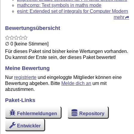
mathcomp: Text symbols in maths mode
esint: Extended set of integrals for Computer Modern
mehr
Bewertungsübersicht
∅ 0 [keine Stimmen]
Für dieses Paket sind bisher keine Wertungen vorhanden.
Du kannst der Erste sein, der dieses Paket bewertet!
Meine Bewertung
Nur
registrierte
und eingeloggte Mitglieder können eine
Bewertung abgeben. Bitte
Melde dich an
um mit
abzustimmen.
Paket-Links
Fehlermeldungen
Repository
Entwickler