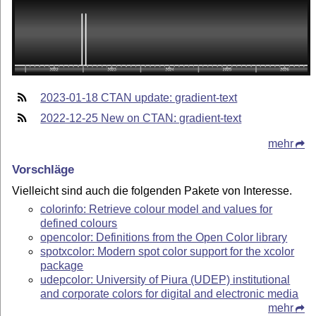
2023-01-18 CTAN update: gradient-text
2022-12-25 New on CTAN: gradient-text
mehr
Vorschläge
Vielleicht sind auch die folgenden Pakete von Interesse.
colorinfo: Retrieve colour model and values for
defined colours
opencolor: Definitions from the Open Color library
spotxcolor: Modern spot color support for the xcolor
package
udepcolor: University of Piura (UDEP) institutional
and corporate colors for digital and electronic media
mehr