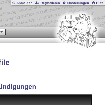
Anmelden
Registrieren
Einstellungen
Hilfe
ile
ündigungen