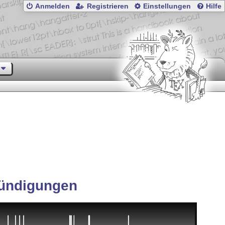
Anmelden
Registrieren
Einstellungen
Hilfe
ündigungen