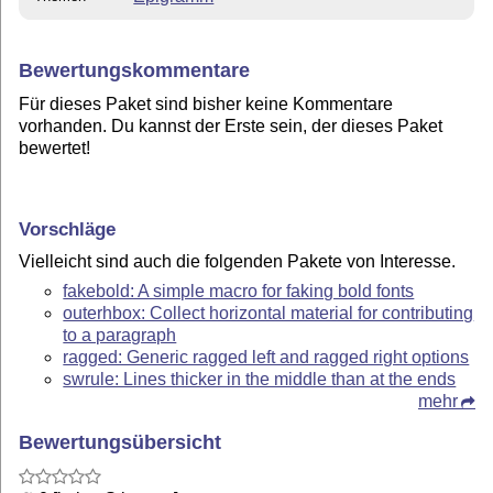
Bewertungskommentare
Für dieses Paket sind bisher keine Kommentare
vorhanden. Du kannst der Erste sein, der dieses Paket
bewertet!
Vorschläge
Vielleicht sind auch die folgenden Pakete von Interesse.
fakebold: A simple macro for faking bold fonts
outerhbox: Collect horizontal material for contributing
to a paragraph
ragged: Generic ragged left and ragged right options
swrule: Lines thicker in the middle than at the ends
mehr
Bewertungsübersicht