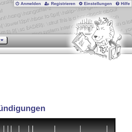
Anmelden
Registrieren
Einstellungen
Hilfe
ündigungen