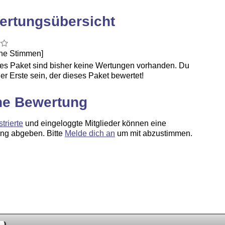
ertungsübersicht
ine Stimmen]
ses Paket sind bisher keine Wertungen vorhanden. Du
er Erste sein, der dieses Paket bewertet!
ne Bewertung
strierte
und eingeloggte Mitglieder können eine
ng abgeben. Bitte
Melde dich an
um mit abzustimmen.