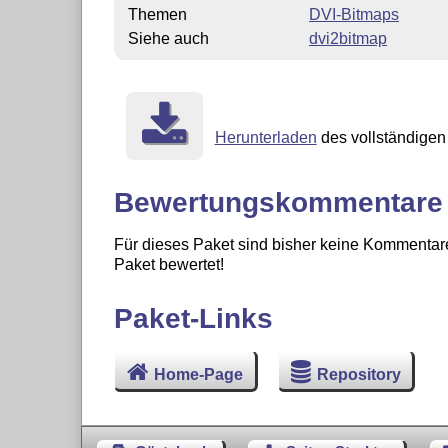
Themen
DVI-Bitmaps
Siehe auch
dvi2bitmap
Herunterladen
des vollständigen 
Bewertungskommentare
Für dieses Paket sind bisher keine Kommentare
Paket bewertet!
Paket-Links
Home-Page
Repository