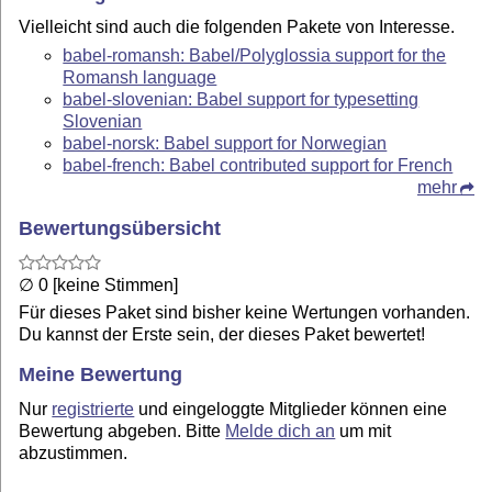
Vielleicht sind auch die folgenden Pakete von Interesse.
babel-romansh: Babel/Polyglossia support for the
Romansh language
babel-slovenian: Babel support for typesetting
Slovenian
babel-norsk: Babel support for Norwegian
babel-french: Babel contributed support for French
mehr
Bewertungsübersicht
∅ 0 [keine Stimmen]
Für dieses Paket sind bisher keine Wertungen vorhanden.
Du kannst der Erste sein, der dieses Paket bewertet!
Meine Bewertung
Nur
registrierte
und eingeloggte Mitglieder können eine
Bewertung abgeben. Bitte
Melde dich an
um mit
abzustimmen.