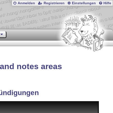
Anmelden
Registrieren
Einstellungen
Hilfe
 and notes areas
ündigungen