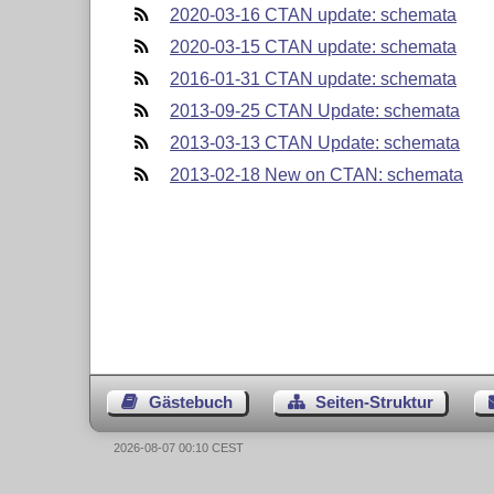
2020-03-16 CTAN update: schemata
2020-03-15 CTAN update: schemata
2016-01-31 CTAN update: schemata
2013-09-25 CTAN Update: schemata
2013-03-13 CTAN Update: schemata
2013-02-18 New on CTAN: schemata
Gästebuch
Seiten-Struktur
2026-08-07 00:10 CEST