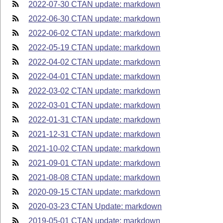
2022-07-30 CTAN update: markdown
2022-06-30 CTAN update: markdown
2022-06-02 CTAN update: markdown
2022-05-19 CTAN update: markdown
2022-04-02 CTAN update: markdown
2022-04-01 CTAN update: markdown
2022-03-02 CTAN update: markdown
2022-03-01 CTAN update: markdown
2022-01-31 CTAN update: markdown
2021-12-31 CTAN update: markdown
2021-10-02 CTAN update: markdown
2021-09-01 CTAN update: markdown
2021-08-08 CTAN update: markdown
2020-09-15 CTAN update: markdown
2020-03-23 CTAN Update: markdown
2019-05-01 CTAN update: markdown