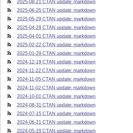
2025-08-21 CTAN update: markdown
2025-06-25 CTAN update: markdown
2025-05-29 CTAN update: markdown
2025-04-29 CTAN update: markdown
2025-04-01 CTAN update: markdown
2025-02-22 CTAN update: markdown
2025-01-29 CTAN update: markdown
2024-12-19 CTAN update: markdown
2024-11-22 CTAN update: markdown
2024-11-05 CTAN update: markdown
2024-11-02 CTAN update: markdown
2024-10-01 CTAN update: markdown
2024-08-31 CTAN update: markdown
2024-07-15 CTAN update: markdown
2024-06-21 CTAN update: markdown
2024-05-29 CTAN update: markdown