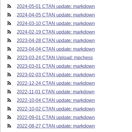
2024-05-01 CTAN update: markdown
2024-04-05 CTAN update: markdown
2024-03-10 CTAN update: markdown
2024-02-19 CTAN update: markdown
2023-04-28 CTAN update: markdown
2023-04-04 CTAN update: markdown
2023-03-24 CTAN Upload: mpchess
2023-03-01 CTAN update: markdown
2023-02-03 CTAN update: markdown
2022-12-24 CTAN update: markdown
2022-11-01 CTAN update: markdown
2022-10-04 CTAN update: markdown
2022-10-02 CTAN update: markdown
2022-09-01 CTAN update: markdown
2022-08-27 CTAN update: markdown