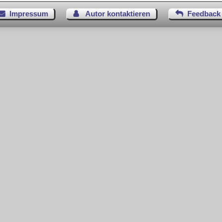
Impressum
Autor kontaktieren
Feedback