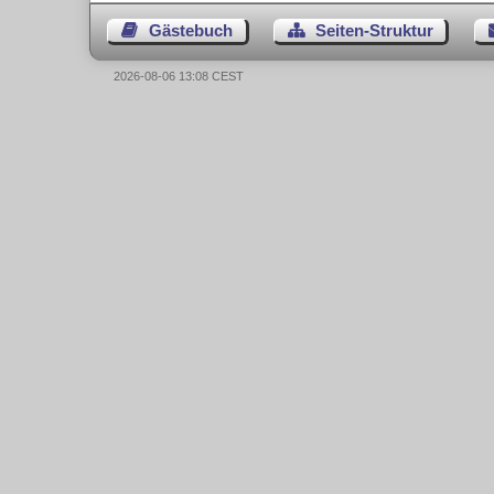
Gästebuch
Seiten-Struktur
2026-08-06 13:08 CEST