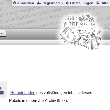
Anmelden
Registrieren
Einstellungen
Hilfe
Herunterladen
des vollständigen Inhalts dieses
Pakets in einem Zip-Archiv (9.8k).