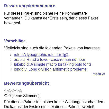
Bewertungskommentare
Für dieses Paket sind bisher keine Kommentare
vorhanden. Du kannst der Erste sein, der dieses Paket
bewertet!
Vorschläge
Vielleicht sind auch die folgenden Pakete von Interesse.
ruler: A typographic ruler for
T
X
E
arabic: Read a lower-case roman number
fakebold: A simple macro for faking bold fonts
longdiv: Long division arithmetic problems
mehr
Bewertungsübersicht
∅ 0 [keine Stimmen]
Für dieses Paket sind bisher keine Wertungen vorhanden.
Du kannst der Erste sein, der dieses Paket bewertet!