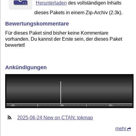
Herunterladen
des vollständigen Inhalts
dieses Pakets in einem Zip-Archiv (2.3k).
Bewertungskommentare
Für dieses Paket sind bisher keine Kommentare
vorhanden. Du kannst der Erste sein, der dieses Paket
bewertet!
Ankündigungen
2025-06-24 New on CTAN: tokmap
mehr