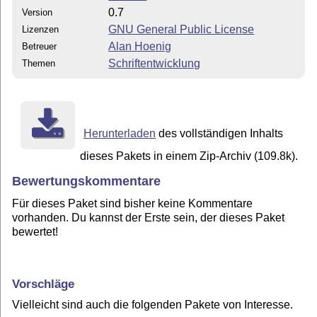
0.7
Version
GNU General Public License
Lizenzen
Alan Hoenig
Betreuer
Schriftentwicklung
Themen
Herunterladen
des vollständigen Inhalts
dieses Pakets in einem Zip-Archiv (109.8k).
Bewertungskommentare
Für dieses Paket sind bisher keine Kommentare
vorhanden. Du kannst der Erste sein, der dieses Paket
bewertet!
Vorschläge
Vielleicht sind auch die folgenden Pakete von Interesse.