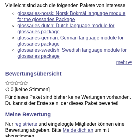
Vielleicht sind auch die folgenden Pakete von Interesse.
glossaries-norsk: Norsk Bokmål language module
for the glossaries Package
glossaries-dutch: Dutch language module for
glossaries package
glossaries-german: German language module for
glossaries package
glossaries-swedish: Swedish language module for
glossaries package
mehr
Bewertungsübersicht
∅ 0 [keine Stimmen]
Für dieses Paket sind bisher keine Wertungen vorhanden.
Du kannst der Erste sein, der dieses Paket bewertet!
Meine Bewertung
Nur
registrierte
und eingeloggte Mitglieder können eine
Bewertung abgeben. Bitte
Melde dich an
um mit
abzustimmen.