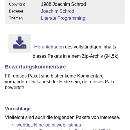
1988 Joachim Schrod
Copyright
Joachim Schrod
Betreuer
Literate Programming
Themen
Herunterladen
des vollständigen Inhalts
dieses Pakets in einem Zip-Archiv (94.5k).
Bewertungskommentare
Für dieses Paket sind bisher keine Kommentare
vorhanden. Du kannst der Erste sein, der dieses Paket
bewertet!
Vorschläge
Vielleicht sind auch die folgenden Pakete von Interesse.
web9pt: Nine-point web listings