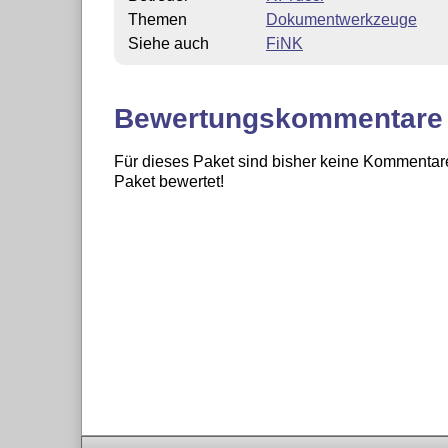
Themen
Dokumentwerkzeuge
Siehe auch
FiNK
Bewertungskommentare
Für dieses Paket sind bisher keine Kommentare
Paket bewertet!