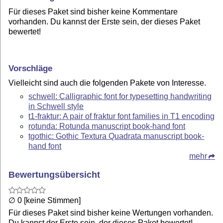
Für dieses Paket sind bisher keine Kommentare
vorhanden. Du kannst der Erste sein, der dieses Paket
bewertet!
Vorschläge
Vielleicht sind auch die folgenden Pakete von Interesse.
schwell: Calligraphic font for typesetting handwriting
in Schwell style
t1-fraktur: A pair of fraktur font families in T1 encoding
rotunda: Rotunda manuscript book-hand font
tgothic: Gothic Textura Quadrata manuscript book-
hand font
mehr
Bewertungsübersicht
∅ 0 [keine Stimmen]
Für dieses Paket sind bisher keine Wertungen vorhanden.
Du kannst der Erste sein, der dieses Paket bewertet!