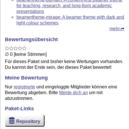
for teaching, research, and long-form academic
presentations
beamertheme-mirage: A beamer theme with dark and
light colour schemes
mehr
Bewertungsübersicht
∅ 0 [keine Stimmen]
Für dieses Paket sind bisher keine Wertungen vorhanden.
Du kannst der Erste sein, der dieses Paket bewertet!
Meine Bewertung
Nur
registrierte
und eingeloggte Mitglieder können eine
Bewertung abgeben. Bitte
Melde dich an
um mit
abzustimmen.
Paket-Links
Repository