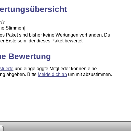
ertungsübersicht
ine Stimmen]
ses Paket sind bisher keine Wertungen vorhanden. Du
er Erste sein, der dieses Paket bewertet!
ne Bewertung
strierte
und eingeloggte Mitglieder können eine
ng abgeben. Bitte
Melde dich an
um mit abzustimmen.