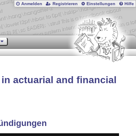
Anmelden
Registrieren
Einstellungen
Hilfe
in actuarial and financial
ündigungen