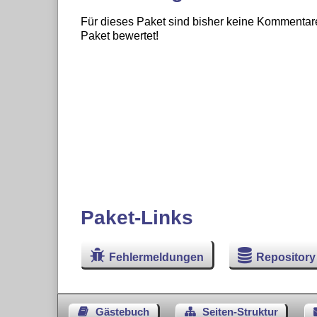
Für dieses Paket sind bisher keine Kommentare
Paket bewertet!
Paket-Links
Fehlermeldungen
Repository
Gästebuch
Seiten-Struktur