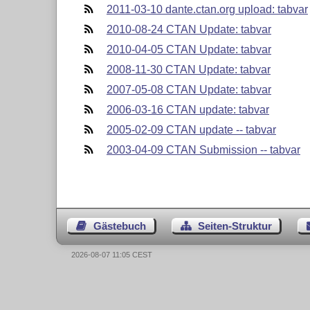
2011-03-10 dante.ctan.org upload: tabvar
2010-08-24 CTAN Update: tabvar
2010-04-05 CTAN Update: tabvar
2008-11-30 CTAN Update: tabvar
2007-05-08 CTAN Update: tabvar
2006-03-16 CTAN update: tabvar
2005-02-09 CTAN update -- tabvar
2003-04-09 CTAN Submission -- tabvar
Gästebuch
Seiten-Struktur
2026-08-07 11:05 CEST