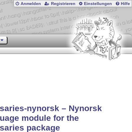
Anmelden
Registrieren
Einstellungen
Hilfe
saries-nynorsk – Nynorsk
uage module for the
saries package