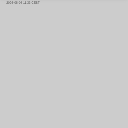
2026-08-08 11:33 CEST