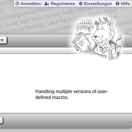
Anmelden
Registrieren
Einstellungen
Hilfe
Handling multiple versions of user-
defined macros.